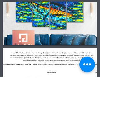
Contato