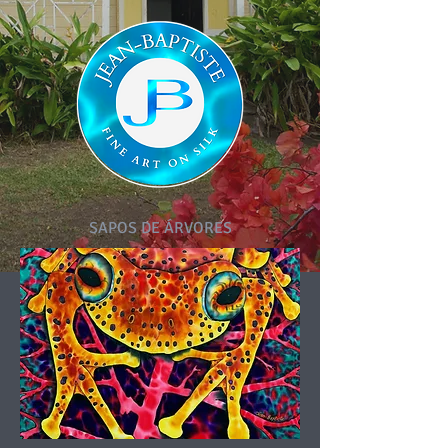
SAPOS DE ÁRVORES