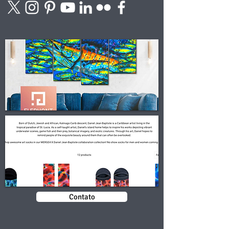
Contato