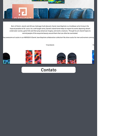
Contato