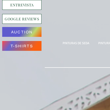
ENTREVISTA
GOOGLE REVIEWS
AUCTION
PINTURAS DE SEDA
PINTURA
T-SHIRTS