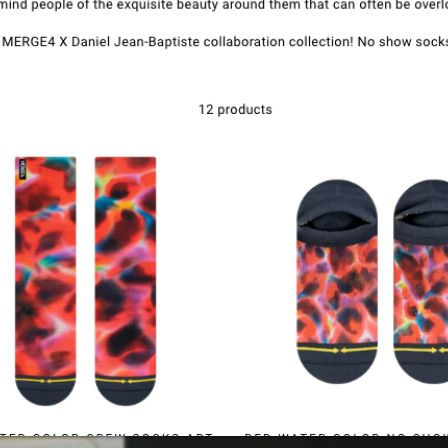
Contato