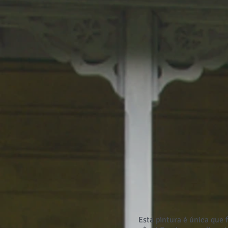
Esta pintura é única que 