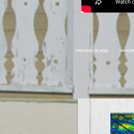
PINTURAS DE SEDA
PINTURA