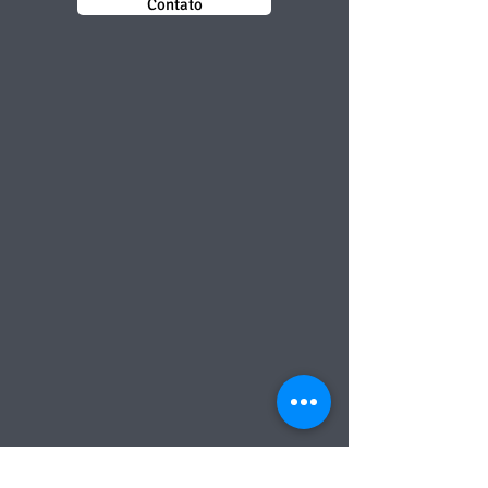
Contato