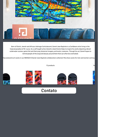
Contato