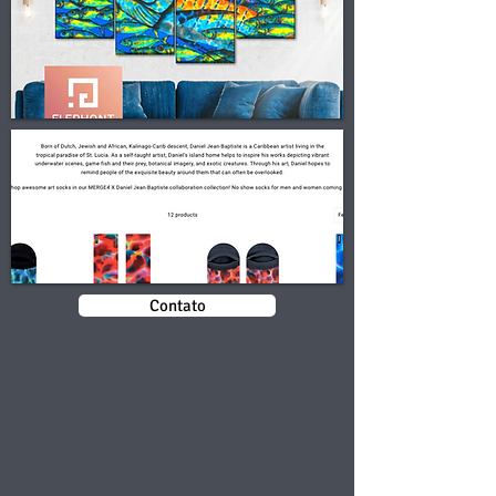
Contato