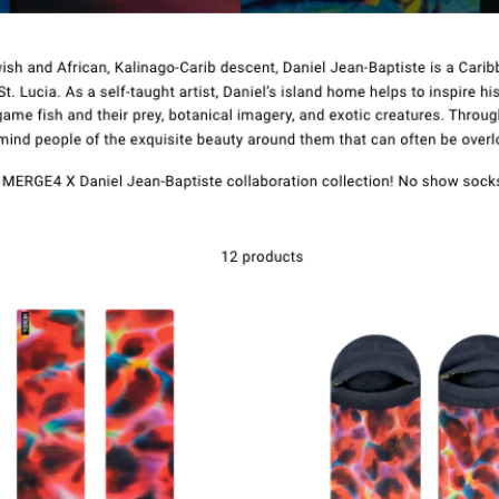
Contato